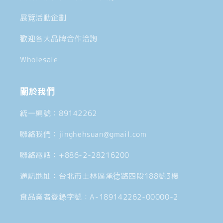
展覽活動企劃
歡迎各大品牌合作洽詢
Wholesale
關於我們
統一編號：89142262
聯絡我們：jinghehsuan@gmail.com
聯絡電話：+886-2-28216200
通訊地址：台北市士林區承德路四段188號3樓
食品業者登錄字號：A-189142262-00000-2