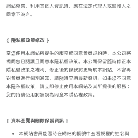
網站蒐集、利用其個人資訊時，應在法定代理人或監護人之
同意下為之。
⦃
隱私權政策修改
⦄
當您使用本網站所提供的服務或同意會員規約時，本公司將
視同您已閱讀且同意本隱私權政策。本公司保留隨時修正本
隱私權政策之權利，修正後的條款將更新於本網站，不會再
對會員進行個別通知，請隨時查詢最新資訊。如果您不同意
本隱私權政策，請立即停止使用本網站及其所提供的服務；
您的持續使用將被視為同意本隱私權政策。
⦃
資料查閱與刪除保護資訊
⦄
本網站會員能隨時在網站的帳號中查看授權的姓名與