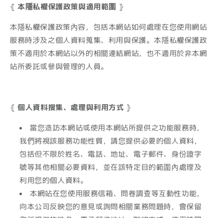
⦃
本隱私權保護政策與適用範圍
⦄
本隱私權保護政策內容，包括本網站如何處理在您使用網站
服務時涉及之個人資料蒐集、利用與保護。本隱私權保護政
策不適用於本網站以外的相關連結網站，也不適用於非本網
站所委託或參與管理的人員。
⦃
個人資料搜集、處理與利用方式
⦄
當您造訪本網站或使用本網站所提供之功能服務時，
我們將視該服務功能性質，請您提供必要的個人資料，
包括但不限於姓名、電話、地址、電子郵件、身份證字
號等其他相關必要資料，並在該特定目的範圍內處理及
利用您的個人資料。
本網站在您使用服務信箱、問卷調查等互動性功能，
向本公司反映您的意見或詢問相關業務問題時，會保留