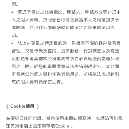
題。
若您所填寫之送貨地址、聯絡人、聯絡方式等非您本
人之個人資料，您同意已取得各該當事人之同意提供予
本網站，並已代公本網站就前開法定告知事項予以告
知。
除上述蒐集之特定目的外，包括但不限於客戶及會員
管理、交易作業及查詢、提供服務、行銷廣宣以及寄送
活動通知等其他本公司業務需求之必要範圍內處理及利
用之。除非經您的書面同意或法令特別規定外，本公司
不會將您的個人資料作為其他用途，並將依法令規範對
您的個人資料負保密之責。
⦃
Cookie使用
⦄
為便於日後的辨識，當您使用本網站服務時，本網站可能會
在您的電腦上設定與存取Cookie 。