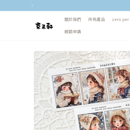
跳至內容
關於我們
所有產品
zero per
經銷申請
略過產品
資訊