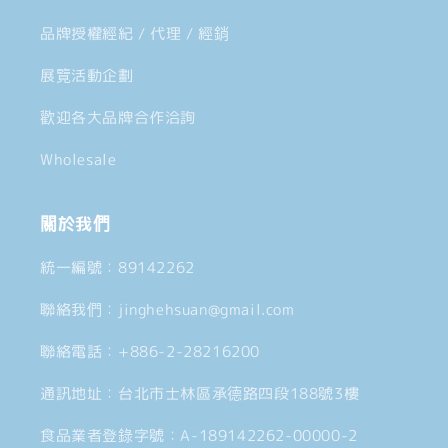
品牌授權經紀 / 代理 / 經銷
展覽活動企劃
歡迎各大品牌合作洽詢
Wholesale
關於我們
統一編號：89142262
聯絡我們：jinghehsuan@gmail.com
聯絡電話：+886-2-28216200
通訊地址：台北市士林區承德路四段188號3樓
食品業者登錄字號：A-189142262-00000-2