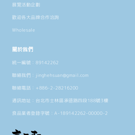
展覽活動企劃
歡迎各大品牌合作洽詢
Wholesale
關於我們
統一編號：89142262
聯絡我們：jinghehsuan@gmail.com
聯絡電話：+886-2-28216200
通訊地址：台北市士林區承德路四段188號3樓
食品業者登錄字號：A-189142262-00000-2