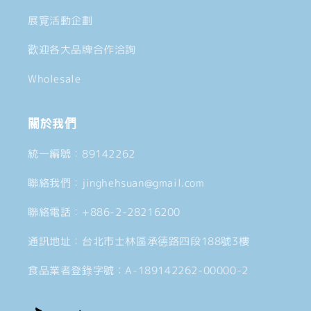
展覽活動企劃
歡迎各大品牌合作洽詢
Wholesale
關於我們
統一編號：89142262
聯絡我們：jinghehsuan@gmail.com
聯絡電話：+886-2-28216200
通訊地址：台北市士林區承德路四段188號3樓
食品業者登錄字號：A-189142262-00000-2