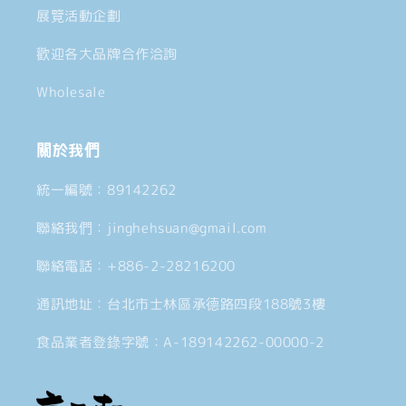
展覽活動企劃
歡迎各大品牌合作洽詢
Wholesale
關於我們
統一編號：89142262
聯絡我們：jinghehsuan@gmail.com
聯絡電話：+886-2-28216200
通訊地址：台北市士林區承德路四段188號3樓
食品業者登錄字號：A-189142262-00000-2