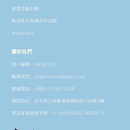
展覽活動企劃
歡迎各大品牌合作洽詢
Wholesale
關於我們
統一編號：89142262
聯絡我們：jinghehsuan@gmail.com
聯絡電話：+886-2-28216200
通訊地址：台北市士林區承德路四段188號3樓
食品業者登錄字號：A-189142262-00000-2