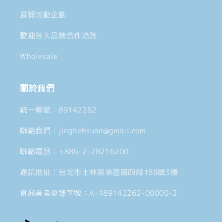
展覽活動企劃
歡迎各大品牌合作洽詢
Wholesale
關於我們
統一編號：89142262
聯絡我們：jinghehsuan@gmail.com
聯絡電話：+886-2-28216200
通訊地址：台北市士林區承德路四段188號3樓
食品業者登錄字號：A-189142262-00000-2