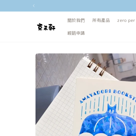
跳至內容
關於我們
所有產品
zero per
經銷申請
略過產品
資訊