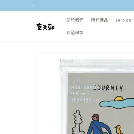
跳至內容
關於我們
所有產品
zero per
經銷申請
略過產品
資訊