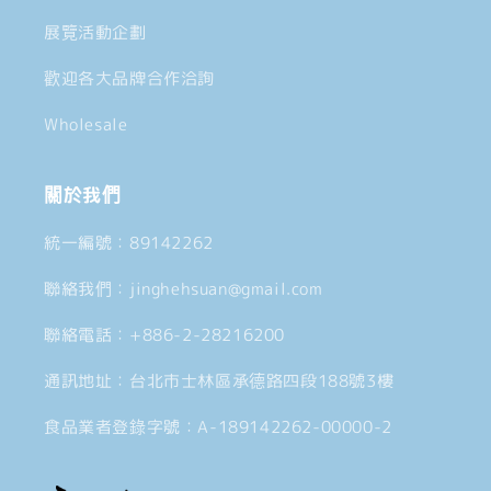
展覽活動企劃
歡迎各大品牌合作洽詢
Wholesale
關於我們
統一編號：89142262
聯絡我們：jinghehsuan@gmail.com
聯絡電話：+886-2-28216200
通訊地址：台北市士林區承德路四段188號3樓
食品業者登錄字號：A-189142262-00000-2