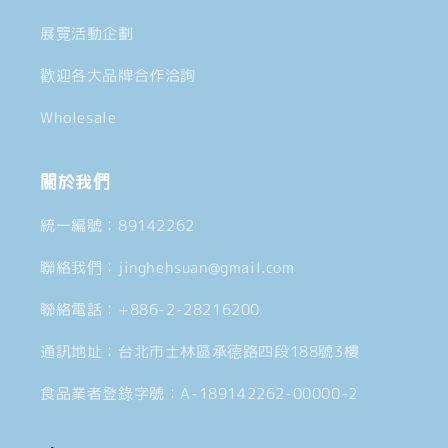
展覽活動企劃
歡迎各大品牌合作洽詢
Wholesale
關於我們
統一編號：89142262
聯絡我們：jinghehsuan@gmail.com
聯絡電話：+886-2-28216200
通訊地址：台北市士林區承德路四段188號3樓
食品業者登錄字號：A-189142262-00000-2