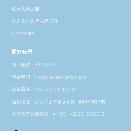
展覽活動企劃
歡迎各大品牌合作洽詢
Wholesale
關於我們
統一編號：89142262
聯絡我們：jinghehsuan@gmail.com
聯絡電話：+886-2-28216200
通訊地址：台北市士林區承德路四段188號3樓
食品業者登錄字號：A-189142262-00000-2