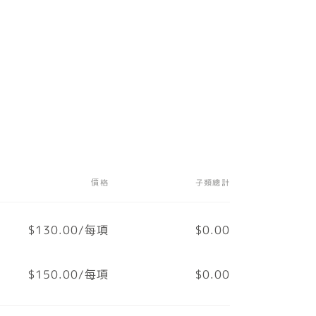
價格
子類總計
$130.00/每項
$0.00
$150.00/每項
$0.00