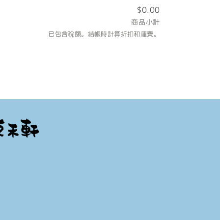
$0.00
商品小計
已包含稅額。結帳時計算折扣和運費。