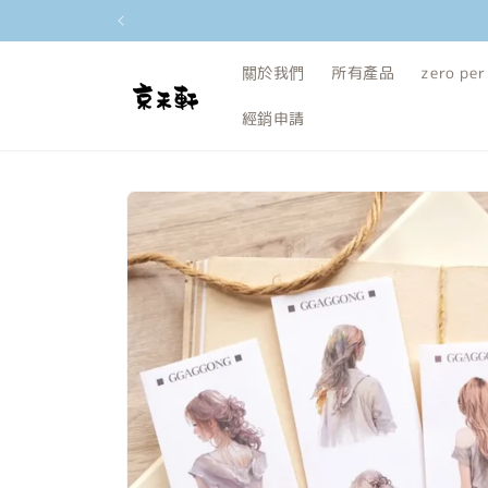
跳至內容
關於我們
所有產品
zero per
經銷申請
略過產品
資訊